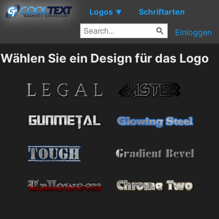
Logos
Schriftarten
▼
Einloggen
Wählen Sie ein Design für das Logo