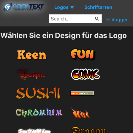
Logos
Schriftarten
▼
Einloggen
Wählen Sie ein Design für das Logo