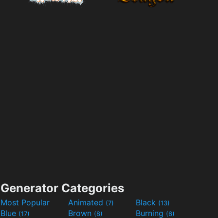
Generator Categories
Most Popular
Animated
Black
(7)
(13)
Blue
Brown
Burning
(17)
(8)
(6)